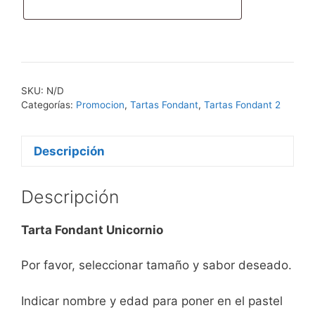
cantidad
SKU:
N/D
Categorías:
Promocion
,
Tartas Fondant
,
Tartas Fondant 2
Descripción
Descripción
Tarta Fondant Unicornio
Por favor, seleccionar tamaño y sabor deseado.
Indicar nombre y edad para poner en el pastel