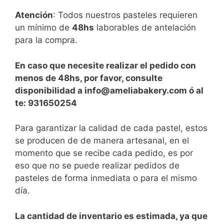
Atención
: Todos nuestros pasteles requieren
un mínimo de
48hs
laborables de antelación
para la compra.
En caso que necesite realizar el pedido con
menos de 48hs, por favor, consulte
disponibilidad a info@ameliabakery.com ó al
te: 931650254
Para garantizar la calidad de cada pastel, estos
se producen de de manera artesanal, en el
momento que se recibe cada pedido, es por
eso que no se puede realizar pedidos de
pasteles de forma inmediata o para el mismo
día.
La cantidad de inventario es estimada, ya que