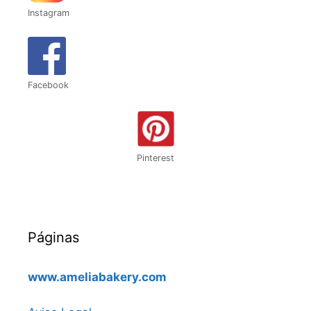
Instagram
Facebook
Pinterest
Páginas
www.ameliabakery.com