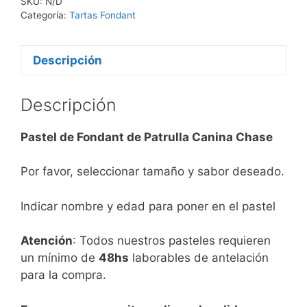
SKU:
N/D
Categoría:
Tartas Fondant
Descripción
Descripción
Pastel de Fondant de Patrulla Canina Chase
Por favor, seleccionar tamaño y sabor deseado.
Indicar nombre y edad para poner en el pastel
Atención
: Todos nuestros pasteles requieren
un mínimo de
48hs
laborables de antelación
para la compra.