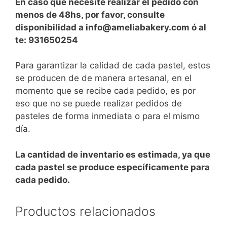
En caso que necesite realizar el pedido con
menos de 48hs, por favor, consulte
disponibilidad a info@ameliabakery.com ó al
te: 931650254
Para garantizar la calidad de cada pastel, estos
se producen de de manera artesanal, en el
momento que se recibe cada pedido, es por
eso que no se puede realizar pedidos de
pasteles de forma inmediata o para el mismo
día.
La cantidad de inventario es estimada, ya que
cada pastel se produce específicamente para
cada pedido.
Productos relacionados