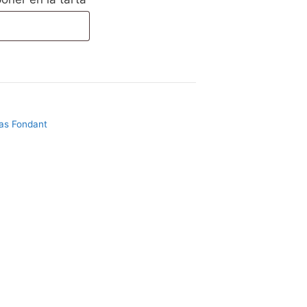
as Fondant