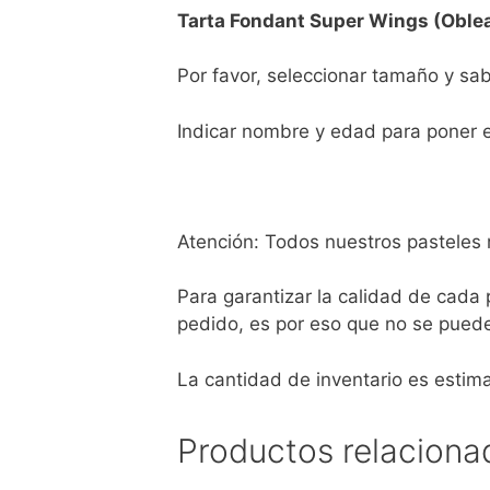
Tarta Fondant Super Wings (Oble
Por favor, seleccionar tamaño y sa
Indicar nombre y edad para poner e
Atención: Todos nuestros pasteles 
Para garantizar la calidad de cada
pedido, es por eso que no se puede
La cantidad de inventario es estim
Productos relaciona