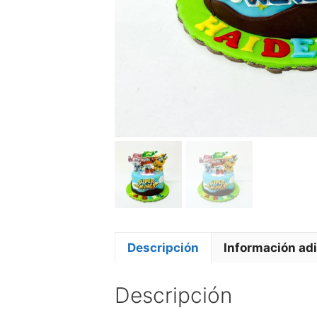
Descripción
Información adi
Descripción