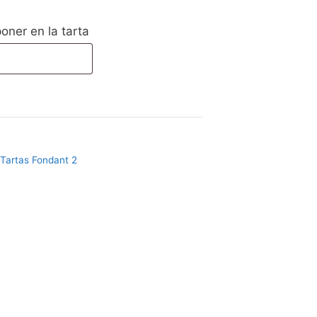
oner en la tarta
Tartas Fondant 2