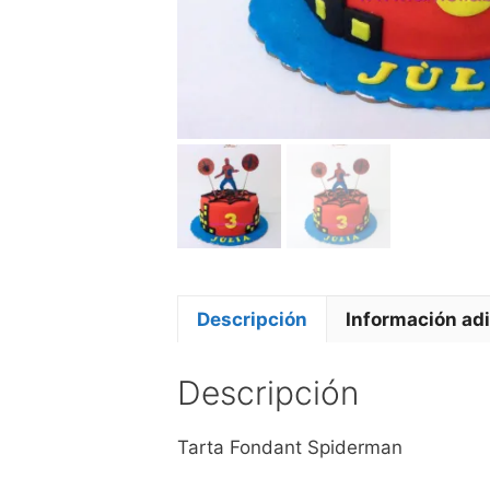
Descripción
Información adi
Descripción
Tarta Fondant Spiderman