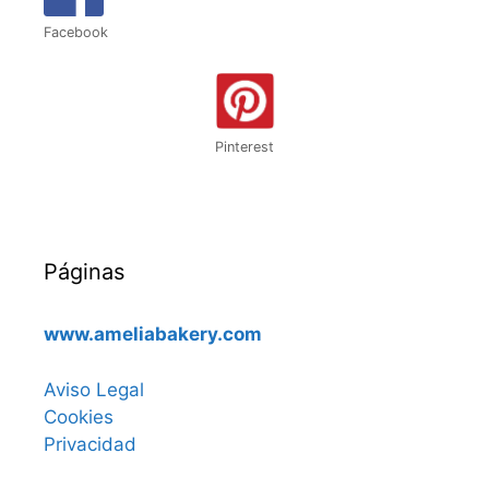
Facebook
Pinterest
Páginas
www.ameliabakery.com
Aviso Legal
Cookies
Privacidad