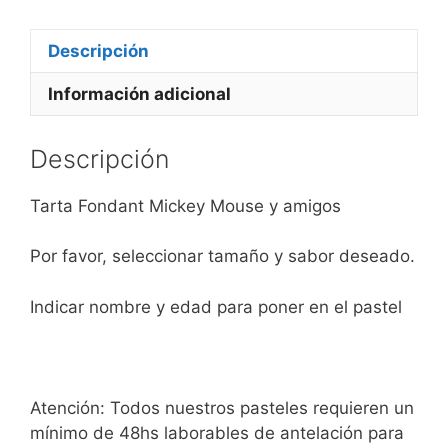
Descripción
Información adicional
Descripción
Tarta Fondant Mickey Mouse y amigos
Por favor, seleccionar tamaño y sabor deseado.
Indicar nombre y edad para poner en el pastel
Atención: Todos nuestros pasteles requieren un
mínimo de 48hs laborables de antelación para