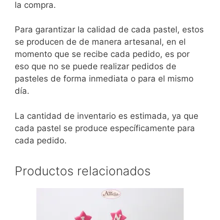
la compra.
Para garantizar la calidad de cada pastel, estos
se producen de de manera artesanal, en el
momento que se recibe cada pedido, es por
eso que no se puede realizar pedidos de
pasteles de forma inmediata o para el mismo
día.
La cantidad de inventario es estimada, ya que
cada pastel se produce específicamente para
cada pedido.
Productos relacionados
Este
producto
tiene