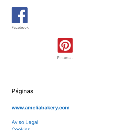
Facebook
Pinterest
Páginas
www.ameliabakery.com
Aviso Legal
Cookies