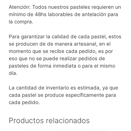
Atención: Todos nuestros pasteles requieren un
mínimo de 48hs laborables de antelación para
la compra.
Para garantizar la calidad de cada pastel, estos
se producen de de manera artesanal, en el
momento que se recibe cada pedido, es por
eso que no se puede realizar pedidos de
pasteles de forma inmediata o para el mismo
día.
La cantidad de inventario es estimada, ya que
cada pastel se produce específicamente para
cada pedido.
Productos relacionados