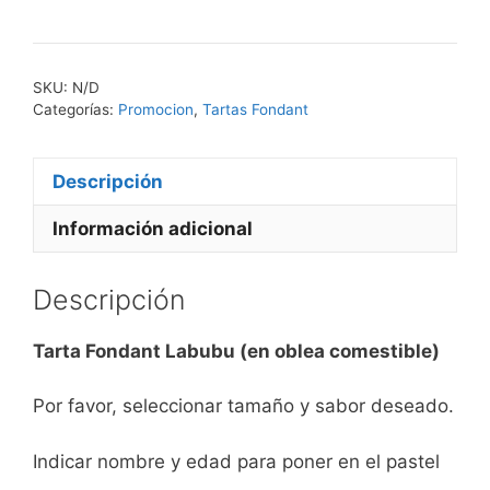
SKU:
N/D
Categorías:
Promocion
,
Tartas Fondant
Descripción
Información adicional
Descripción
Tarta Fondant Labubu (en oblea comestible)
Por favor, seleccionar tamaño y sabor deseado.
Indicar nombre y edad para poner en el pastel