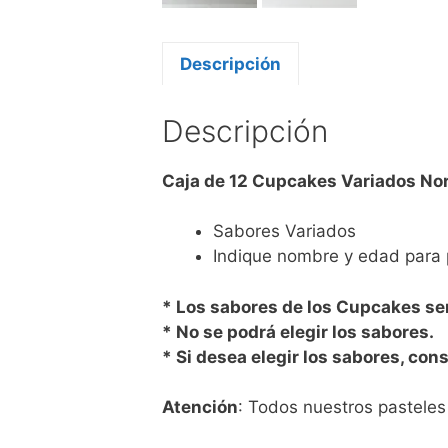
Descripción
Descripción
Caja de 12 Cupcakes Variados No
Sabores Variados
Indique nombre y edad para 
* Los sabores de los Cupcakes ser
* No se podrá elegir los sabores.
* Si desea elegir los sabores, con
Atención
: Todos nuestros pastele