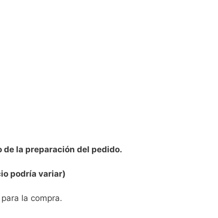
 de la preparación del pedido.
io podría variar)
 para la compra.