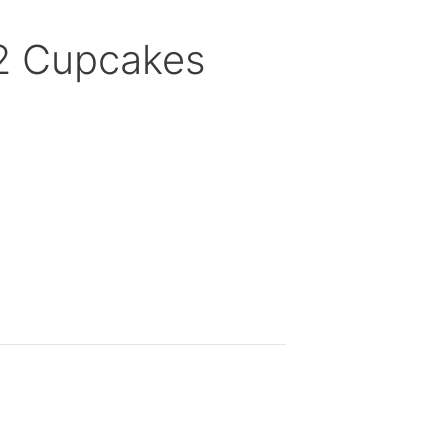
12 Cupcakes