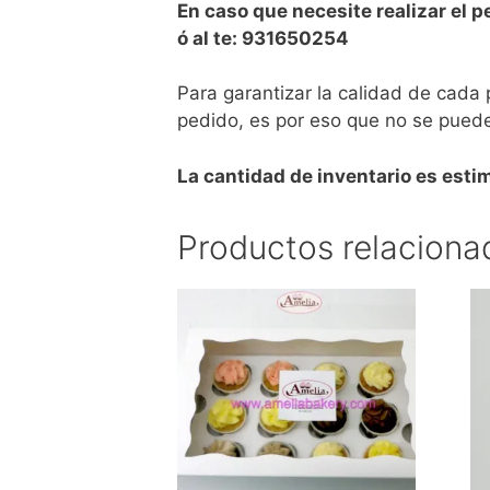
En caso que necesite realizar el 
ó al te: 931650254
Para garantizar la calidad de cada
pedido, es por eso que no se puede
La cantidad de inventario es est
Productos relaciona