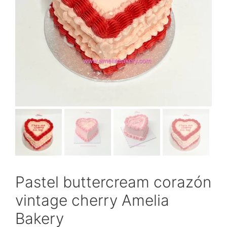
Pastel buttercream corazón
vintage cherry Amelia
Bakery