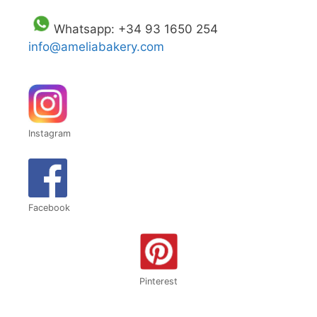
Whatsapp: +34 93 1650 254
info@ameliabakery.com
Instagram
Facebook
Pinterest