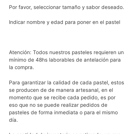
Por favor, seleccionar tamaño y sabor deseado.
Indicar nombre y edad para poner en el pastel
Atención: Todos nuestros pasteles requieren un
mínimo de 48hs laborables de antelación para
la compra.
Para garantizar la calidad de cada pastel, estos
se producen de de manera artesanal, en el
momento que se recibe cada pedido, es por
eso que no se puede realizar pedidos de
pasteles de forma inmediata o para el mismo
día.