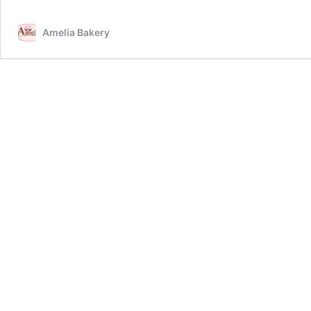
Amelia Bakery